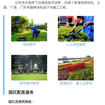
公司充分发挥了自身的技术优势，完成了多项优质绿化、公
园、广场、厂区等园林绿化设计与施工工程。
绿化养护
人工造型修剪
草坪集中除草
景观设计、施工总承包
园区配套服务
路灯及照明系统：