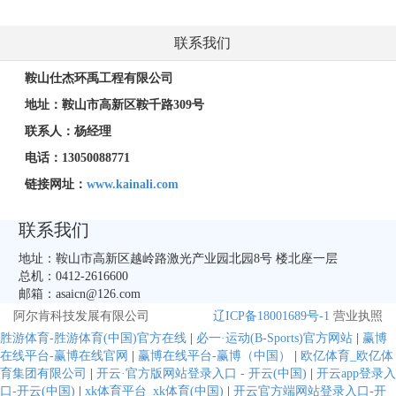
联系我们
鞍山仕杰环禹工程有限公司
地址：鞍山市高新区鞍千路309号
联系人：杨经理
电话：13050088771
链接网址：
www.kainali.com
联系我们
地址：鞍山市高新区越岭路激光产业园北园8号 楼北座一层
总机：0412-2616600
邮箱：asaicn@126.com
辽ICP备18001689号-1
营业执照
胜游体育-胜游体育(中国)官方在线
|
必一·运动(B-Sports)官方网站
|
赢博
在线平台-赢博在线官网
|
赢博在线平台-赢博（中国）
|
欧亿体育_欧亿体
育集团有限公司
|
开云·官方版网站登录入口 - 开云(中国)
|
开云app登录入
口-开云(中国)
|
xk体育平台_xk体育(中国)
|
开云官方端网站登录入口-开