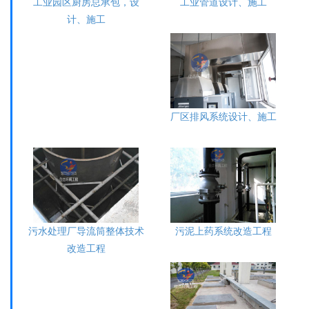
工业园区厨房总承包，设
工业管道设计、施工
计、施工
厂区排风系统设计、施工
污水处理厂导流筒整体技术
污泥上药系统改造工程
改造工程