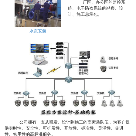
厂区、办公区的监控系
统、电子防盗系统的勘察、设
计、施工总承包。
水泵安装
公司拥有一支从研发、设计到施工的高素质队伍，为客户提
供实时性、安全性、可扩展性、开放性、标准性、灵活性、先进
性、实用性的高标准服务。