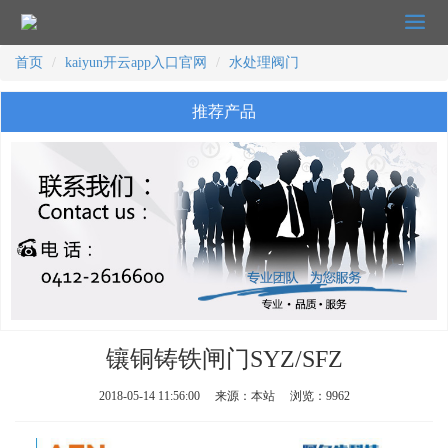
首页
kaiyun开云app入口官网
水处理阀门
首页
关于我们
推荐产品
kaiyun开云app入口官网
kaiyun开云(中国)
工程案例
联系我们
控股子公司
EN
镶铜铸铁闸门SYZ/SFZ
2018-05-14 11:56:00
来源：本站
浏览：9962